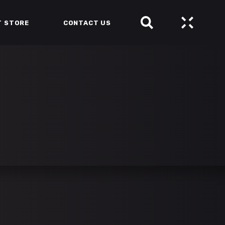
T STORE
CONTACT US