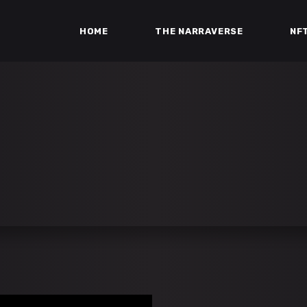
HOME
THE NARRAVERSE
NF