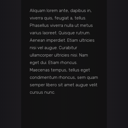
Aliquam lorem ante, dapibus in,
viverra quis, feugiat a, tellus.
Phasellus viverra nulla ut metus
varius laoreet. Quisque rutrum.
Aenean imperdiet. Etiam ultricies
nisi vel augue. Curabitur
ullamcorper ultricies nisi. Nam
eget dui. Etiam rhoncus.
Maecenas tempus, tellus eget
condimentum rhoncus, sem quam
semper libero sit amet augue velit
cursus nunc.