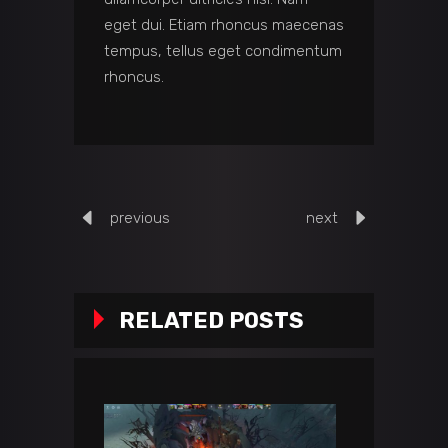
eget dui. Etiam rhoncus maecenas
tempus, tellus eget condimentum
rhoncus.
previous
next
RELATED POSTS