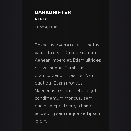
DARKDRIFTER
REPLY
June 4, 2018
Phasellus viverra nulla ut metus
varius laoreet. Quisque rutrum.
Aenean imperdiet. Etiam ultricies
nisi vel augue. Curabitur
ullamcorper ultricies nisi. Nam
eget dui. Etiam rhoncus.
Maecenas tempus, tellus eget
condimentum rhoncus, sem
quam semper libero, sit amet
adipiscing sem neque sed ipsum
lorem.