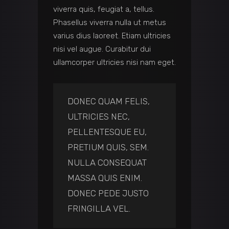
viverra quis, feugiat a, tellus.
Phasellus viverra nulla ut metus
varius dius laoreet. Etiam ultricies
nisi vel augue. Curabitur dui
ullamcorper ultricies nisi nam eget.
DONEC QUAM FELIS,
ULTRICIES NEC,
PELLENTESQUE EU,
PRETIUM QUIS, SEM.
NULLA CONSEQUAT
MASSA QUIS ENIM.
DONEC PEDE JUSTO
FRINGILLA VEL.