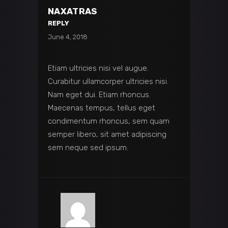
NAXATRAS
REPLY
June 4, 2018
Etiam ultricies nisi vel augue.
Curabitur ullamcorper ultricies nisi.
Nam eget dui. Etiam rhoncus.
Maecenas tempus, tellus eget
condimentum rhoncus, sem quam
semper libero, sit amet adipiscing
sem neque sed ipsum.