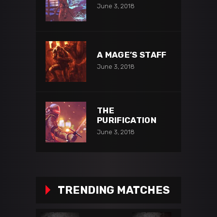
June 3, 2018
A MAGE’S STAFF
June 3, 2018
THE
PURIFICATION
June 3, 2018
TRENDING MATCHES