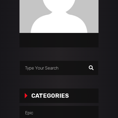
Search
for:
CATEGORIES
Epic