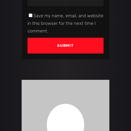
Save my name, email, and website
in this browser for the next time I
comment.