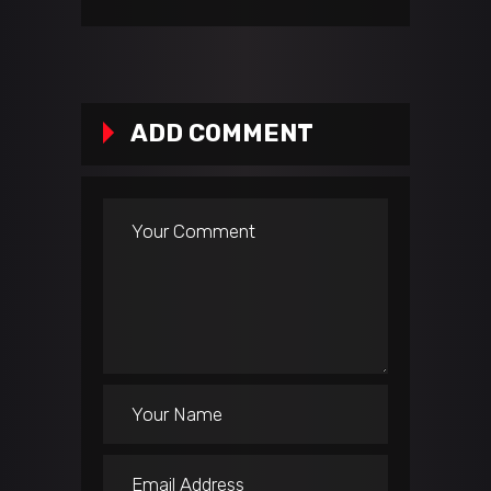
ADD COMMENT