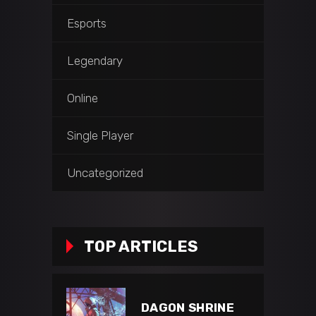
Esports
Legendary
Online
Single Player
Uncategorized
TOP ARTICLES
DAGON SHRINE