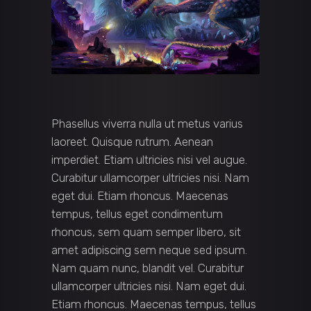
Phasellus viverra nulla ut metus varius
laoreet. Quisque rutrum. Aenean
imperdiet. Etiam ultricies nisi vel augue.
Curabitur ullamcorper ultricies nisi. Nam
eget dui. Etiam rhoncus. Maecenas
tempus, tellus eget condimentum
rhoncus, sem quam semper libero, sit
amet adipiscing sem neque sed ipsum.
Nam quam nunc, blandit vel. Curabitur
ullamcorper ultricies nisi. Nam eget dui.
Etiam rhoncus. Maecenas tempus, tellus