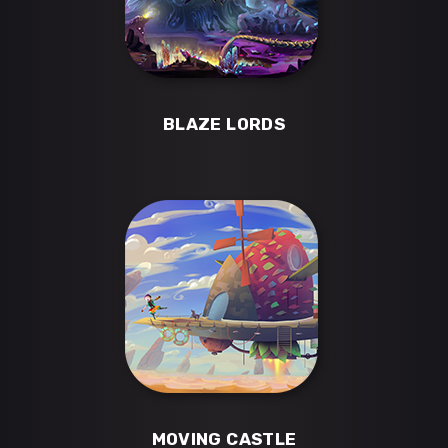
BLAZE LORDS
MOVING CASTLE