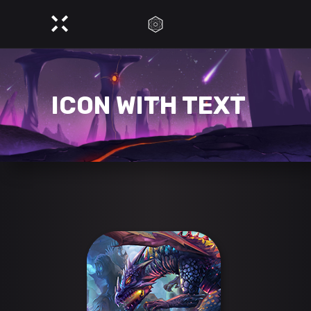
ICON WITH TEXT