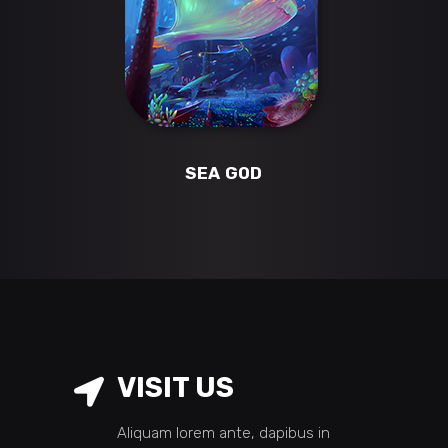
SEA GOD
VISIT US
Aliquam lorem ante, dapibus in