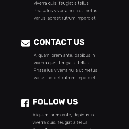
viverra quis, feugiat a tellus.
Phasellus viverra nulla ut metus
varius laoreet rutrum imperdiet.
CONTACT US
Aliquam lorem ante, dapibus in
viverra quis, feugiat a tellus.
Phasellus viverra nulla ut metus
varius laoreet rutrum imperdiet.
FOLLOW US
Aliquam lorem ante, dapibus in
viverra quis, feugiat a tellus.