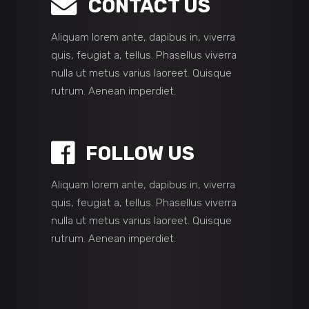
CONTACT US
Aliquam lorem ante, dapibus in, viverra
quis, feugiat a, tellus. Phasellus viverra
nulla ut metus varius laoreet. Quisque
rutrum. Aenean imperdiet.
FOLLOW US
Aliquam lorem ante, dapibus in, viverra
quis, feugiat a, tellus. Phasellus viverra
nulla ut metus varius laoreet. Quisque
rutrum. Aenean imperdiet.