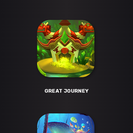
GREAT JOURNEY