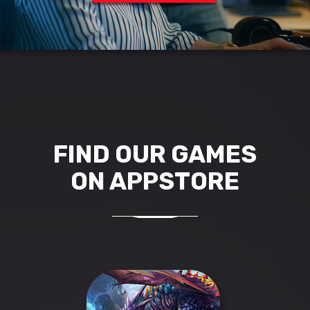
FIND OUR GAMES
ON APPSTORE