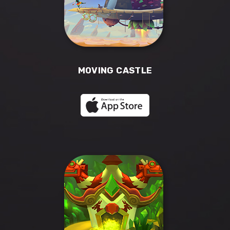
MOVING CASTLE