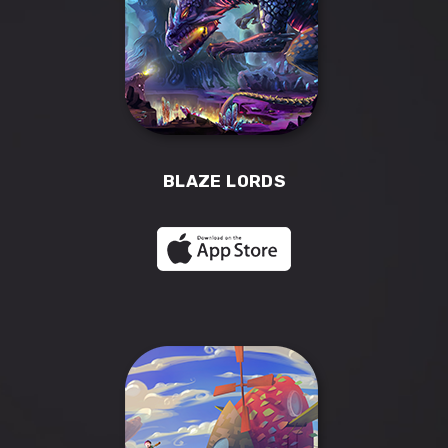
BLAZE LORDS