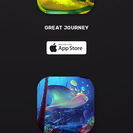
GREAT JOURNEY