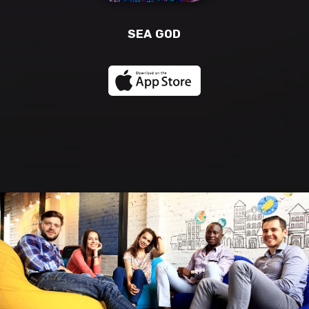
SEA GOD